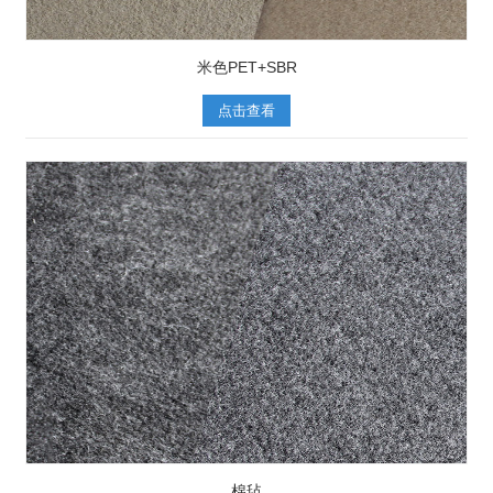
米色PET+SBR
点击查看
棉毡