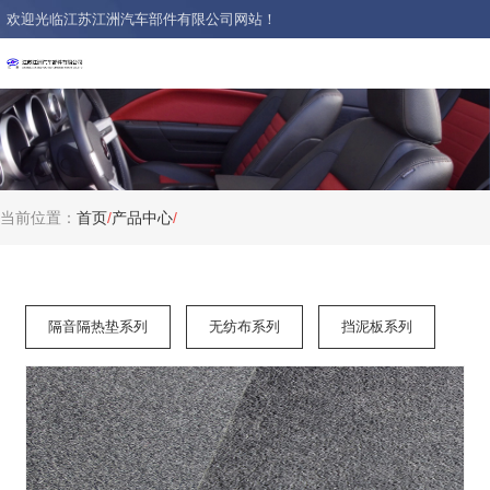
欢迎光临江苏江洲汽车部件有限公司网站！
当前位置：
首页
/
产品中心
/
隔音隔热垫系列
无纺布系列
挡泥板系列