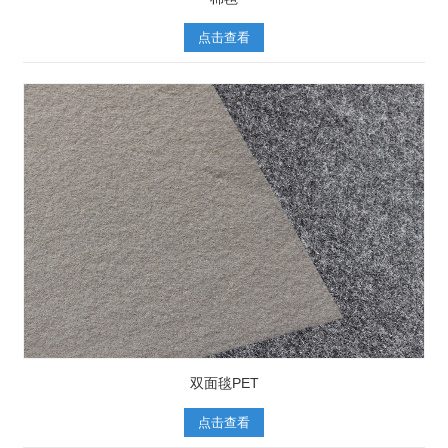
点击查看
双面毯PET
点击查看