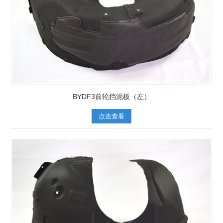
BYDF3前轮挡泥板（左）
点击查看