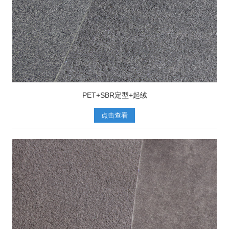
PET+SBR定型+起绒
点击查看