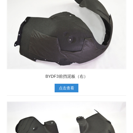
BYDF3前挡泥板（右）
点击查看