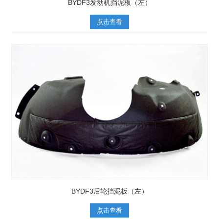
BYDF3发动机挡泥板（左）
点击查看
BYDF3后轮挡泥板（左）
点击查看