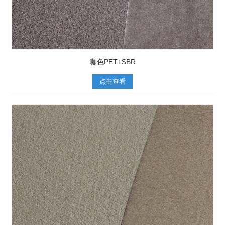
咖色PET+SBR
点击查看