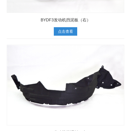
BYDF3发动机挡泥板（右）
点击查看