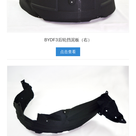
BYDF3后轮挡泥板（右）
点击查看