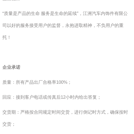
“质量是产品的生命 服务是生命的延续”，江洲汽车内饰件有限公
司以好的服务接受用户的监督，永抱进取精神，不负用户的重
托！
企业承诺
质量：所有产品出厂合格率100%；
回应：接到客户电话或传真后12小时内给出答复；
交货期：严格按合同规定时间交货，进行倒记时方式，确保按时
交货；