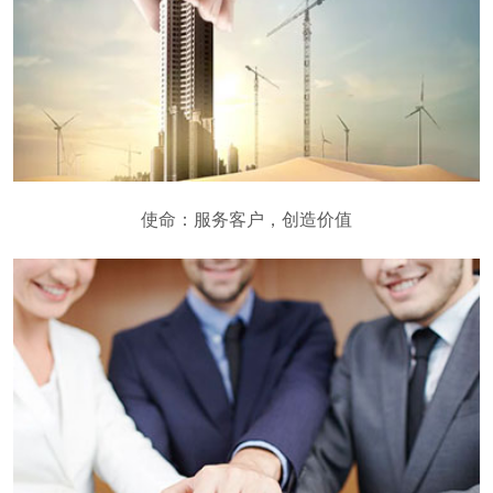
使命：服务客户，创造价值