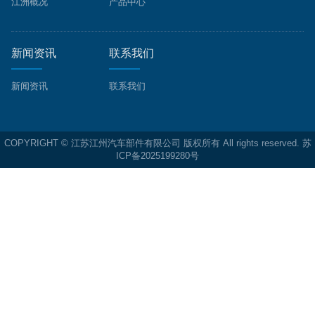
江洲概况
产品中心
新闻资讯
联系我们
新闻资讯
联系我们
COPYRIGHT © 江苏江州汽车部件有限公司 版权所有 All rights reserved.
苏
ICP备2025199280号