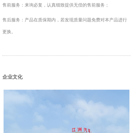
售前服务：来询必复，认真细致提供无偿的售前服务；
售后服务：产品在质保期内，若发现质量问题免费对本产品进行
更换。
企业文化