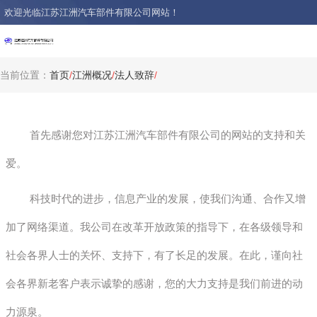
欢迎光临江苏江洲汽车部件有限公司网站！
当前位置：
首页
/
江洲概况
/
法人致辞
/
首先感谢您对江苏江洲汽车部件有限公司的网站的支持和关
爱。
科技时代的进步，信息产业的发展，使我们沟通、合作又增
加了网络渠道。我公司在改革开放政策的指导下，在各级领导和
社会各界人士的关怀、支持下，有了长足的发展。在此，谨向社
会各界新老客户表示诚挚的感谢，您的大力支持是我们前进的动
力源泉。