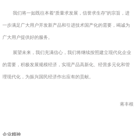
我们将一如既往本着“质量求发展，信誉求生存”的宗旨，进
一步满足广大用户开发新产品和引进技术国产化的需要，竭诚为
广大用户提供好的服务。
展望未来，我们充满信心，我们将继续按照建立现代化企业
的需要，积极发展规模经济，实现产品高新化、经营多元化和管
理现代化，为振兴国民经济作出应有的贡献。
蒋丰根
企业精神