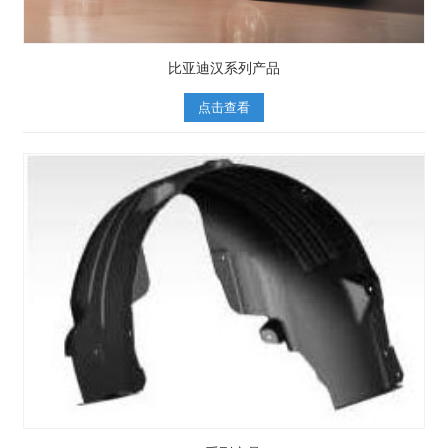
比亚迪汉系列产品
点击查看