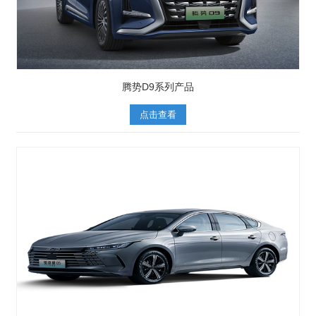
腾势D9系列产品
点击查看