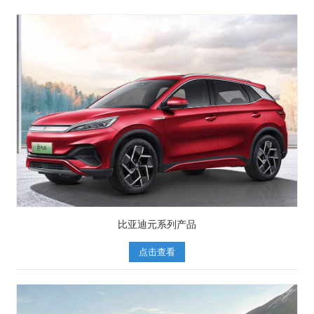
比亚迪元系列产品
点击查看