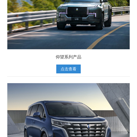
仰望系列产品
点击查看