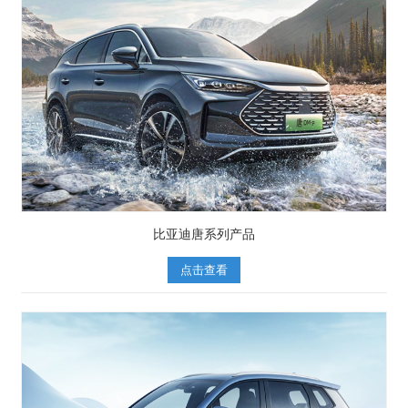
比亚迪唐系列产品
点击查看