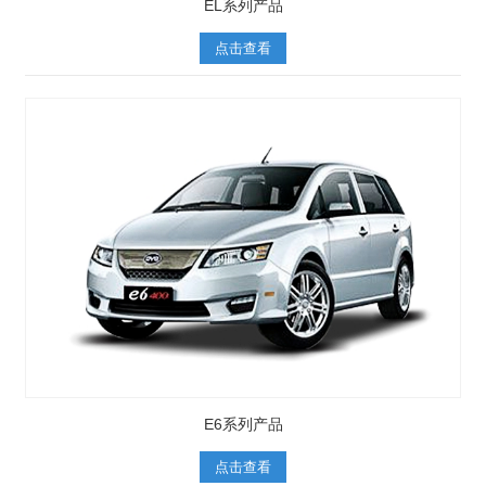
EL系列产品
点击查看
E6系列产品
点击查看