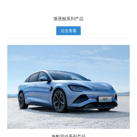
驱逐舰系列产品
点击查看
海豹混动系列产品