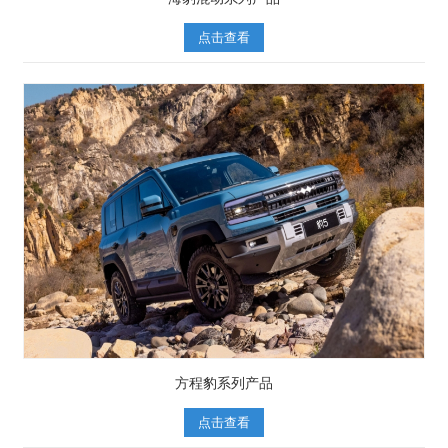
点击查看
方程豹系列产品
点击查看