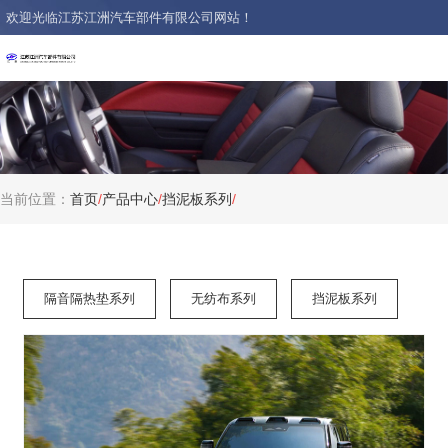
欢迎光临江苏江洲汽车部件有限公司网站！
当前位置：
首页
/
产品中心
/
挡泥板系列
/
隔音隔热垫系列
无纺布系列
挡泥板系列