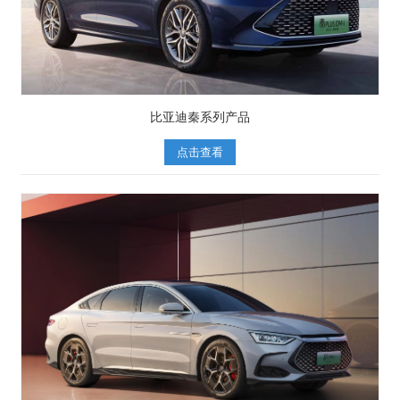
比亚迪秦系列产品
点击查看