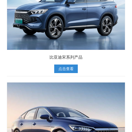
比亚迪宋系列产品
点击查看