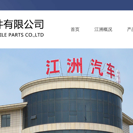
首页
江洲概况
产