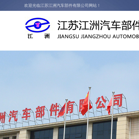
欢迎光临江苏江洲汽车部件有限公司网站！