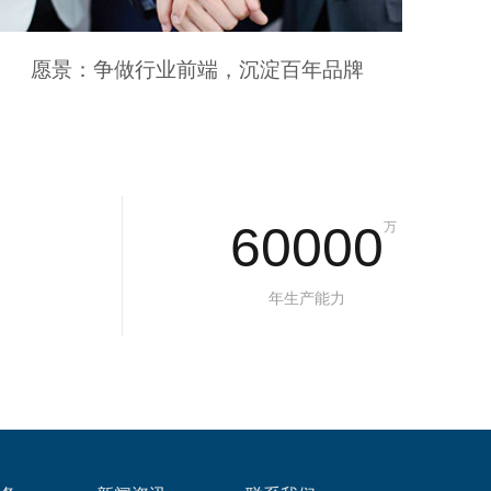
愿景：争做行业前端，沉淀百年品牌
60000
万
年生产能力