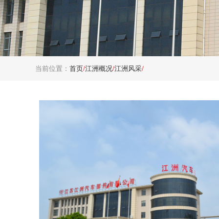
当前位置：
首页
/
江洲概况
/
江洲风采
/