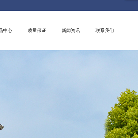
品中心
质量保证
新闻资讯
联系我们