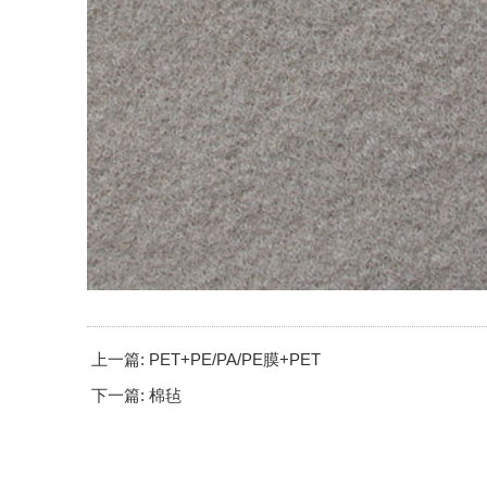
上一篇: PET+PE/PA/PE膜+PET
下一篇: 棉毡