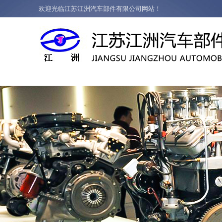
欢迎光临江苏江洲汽车部件有限公司网站！