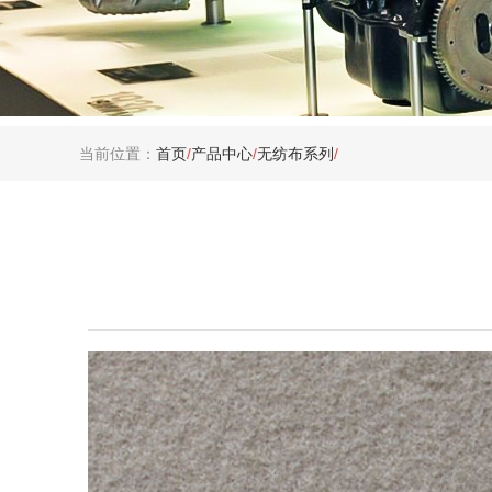
当前位置：
首页
/
产品中心
/
无纺布系列
/