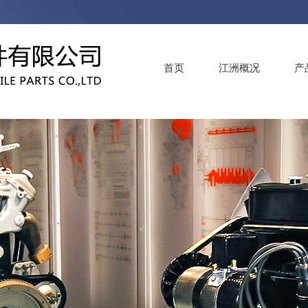
首页
江洲概况
产