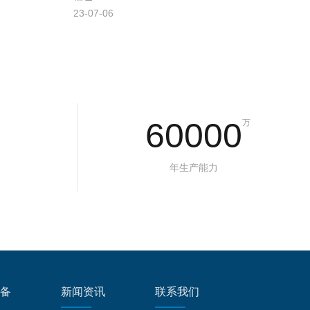
23-07-06
60000
万
年生产能力
备
新闻资讯
联系我们