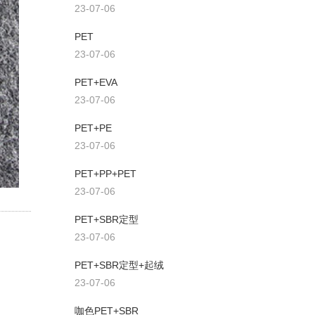
23-07-06
PET
23-07-06
PET+EVA
23-07-06
PET+PE
23-07-06
PET+PP+PET
23-07-06
PET+SBR定型
23-07-06
PET+SBR定型+起绒
23-07-06
咖色PET+SBR