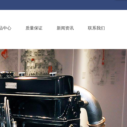
品中心
质量保证
新闻资讯
联系我们