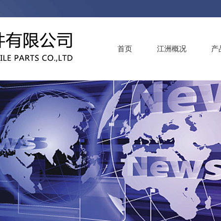
首页
江洲概况
产