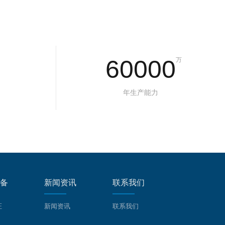
60000
万
年生产能力
备
新闻资讯
联系我们
证
新闻资讯
联系我们