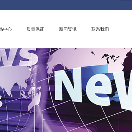
品中心
质量保证
新闻资讯
联系我们