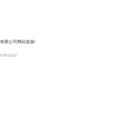
有限公司网站改版!
站改版!...