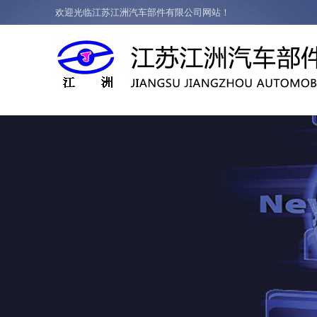
欢迎光临江苏江洲汽车部件有限公司网站！