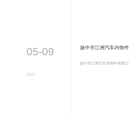
扬中市江洲汽车内饰件
05-09
扬中市江洲汽车内饰件有限公司网
2023