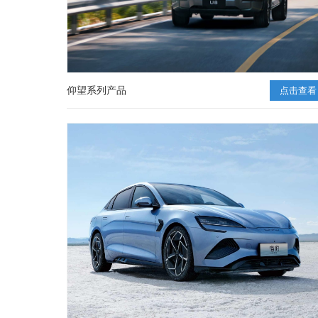
仰望系列产品
点击查看