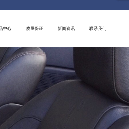
品中心
质量保证
新闻资讯
联系我们