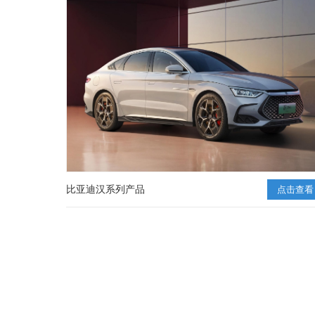
比亚迪汉系列产品
点击查看