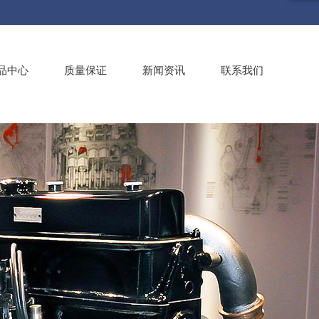
品中心
质量保证
新闻资讯
联系我们