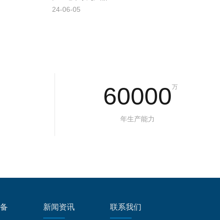
24-06-05
60000
万
年生产能力
备
新闻资讯
联系我们