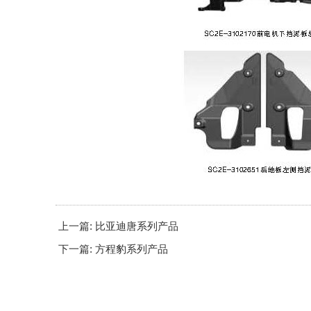
上一篇: 比亚迪唐系列产品
下一篇: 方程豹系列产品