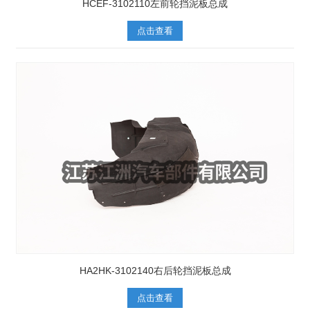
HCEF-3102110左前轮挡泥板总成
点击查看
HA2HK-3102140右后轮挡泥板总成
点击查看