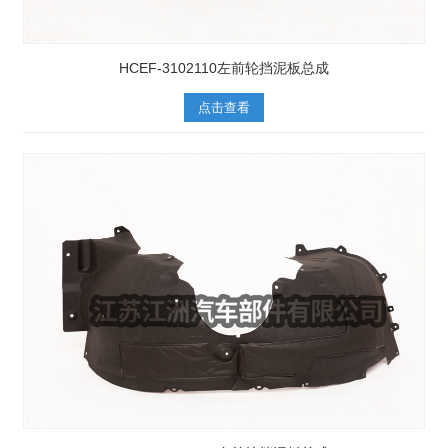
HCEF-3102110左前轮挡泥板总成
点击查看