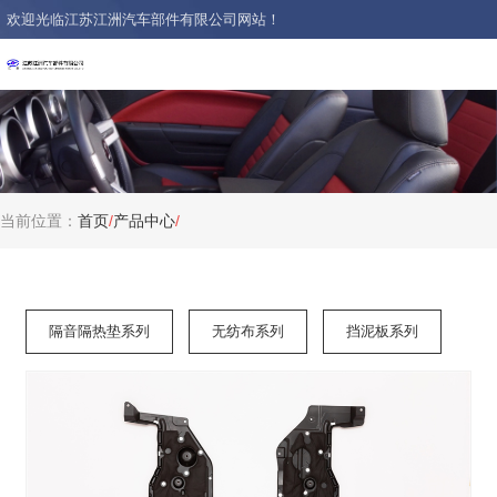
欢迎光临江苏江洲汽车部件有限公司网站！
当前位置：
首页
/
产品中心
/
隔音隔热垫系列
无纺布系列
挡泥板系列