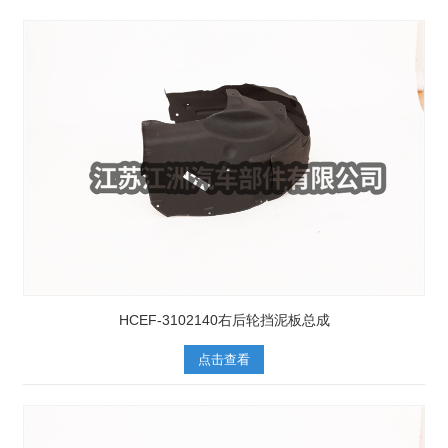
HCEF-3102140右后轮挡泥板总成
点击查看