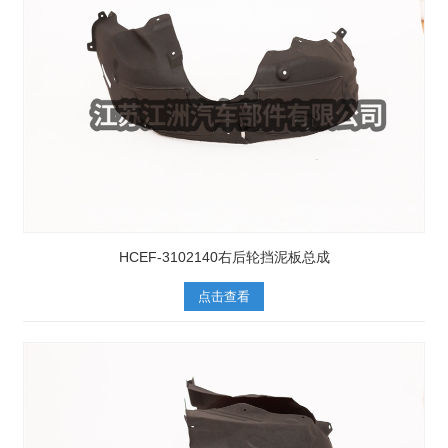
HCEF-3102140右后轮挡泥板总成
点击查看